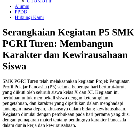
OTOMOTIF
Alumni
PPDB
Hubungi Kami
Serangkaian Kegiatan P5 SMK
PGRI Turen: Membangun
Karakter dan Kewirausahaan
Siswa
SMK PGRI Turen telah melaksanakan kegiatan Projek Penguatan
Profil Pelajar Pancasila (P5) selama beberapa hari berturut-turut,
yang diikuti oleh seluruh siswa kelas X dan XI. Kegiatan ini
bertujuan untuk membekali siswa dengan keterampilan,
pengetahuan, dan karakter yang diperlukan dalam menghadapi
tantangan masa depan, khususnya dalam bidang kewirausahaan.
Kegiatan dimulai dengan pembukaan pada hari pertama yang diisi
dengan pemaparan materi tentang pentingnya karakter Pancasila
dalam dunia kerja dan kewirausahaan.