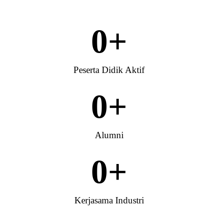
0
+
Peserta Didik Aktif
0
+
Alumni
0
+
Kerjasama Industri