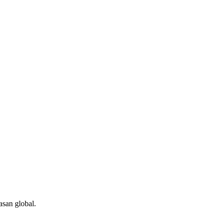
asan global.