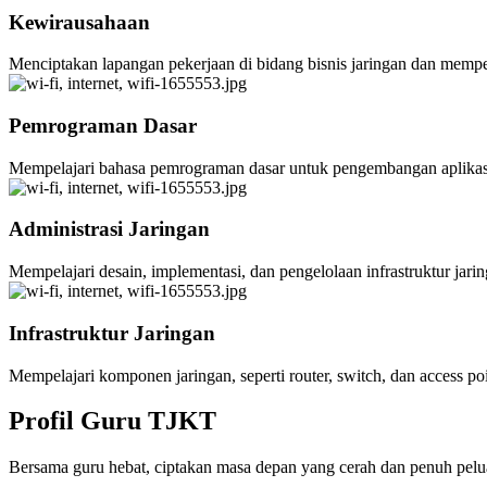
Kewirausahaan
Menciptakan lapangan pekerjaan di bidang bisnis jaringan dan memp
Pemrograman Dasar
Mempelajari bahasa pemrograman dasar untuk pengembangan aplikasi 
Administrasi Jaringan
Mempelajari desain, implementasi, dan pengelolaan infrastruktur ja
Infrastruktur Jaringan
Mempelajari komponen jaringan, seperti router, switch, dan access poi
Profil Guru TJKT
Bersama guru hebat, ciptakan masa depan yang cerah dan penuh pelu