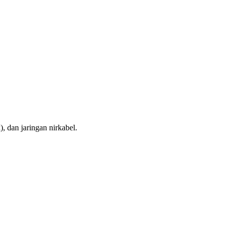
 dan jaringan nirkabel.