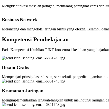
Mengidentifikasi masalah jaringan, memasang perangkat keras dan lu
Business Network
Merancang dan mengelola jaringan bisnis yang efektif. Terampil dala
Kompetensi Pembelajaran
Pada Kompetensi Keahlian TJKT konsentrasi keahlian yang diajarkan
Desain Grafis
Mempelajari prinsip dasar desain, serta teknik pengeditan gambar, tipog
Keamanan Jaringan
Mengimplementasikan langkah-langkah untuk melindungi jaringan da