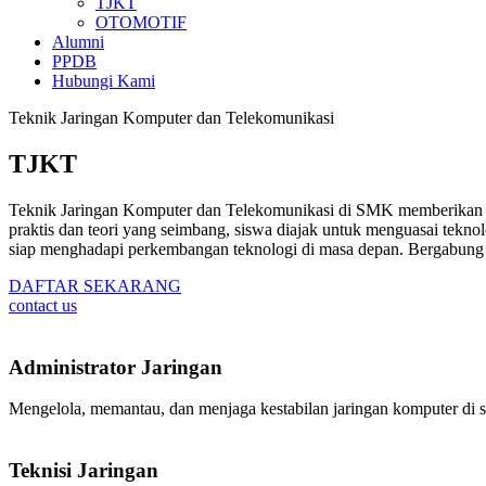
TJKT
OTOMOTIF
Alumni
PPDB
Hubungi Kami
Teknik Jaringan Komputer dan Telekomunikasi
TJKT
Teknik Jaringan Komputer dan Telekomunikasi di SMK memberikan si
praktis dan teori yang seimbang, siswa diajak untuk menguasai teknol
siap menghadapi perkembangan teknologi di masa depan. Bergabung d
DAFTAR SEKARANG
contact us
Administrator Jaringan
Mengelola, memantau, dan menjaga kestabilan jaringan komputer di s
Teknisi Jaringan