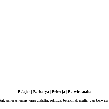
Belajar | Berkarya | Bekerja | Berwirasuaha
ak generasi emas yang disiplin, religius, berakhlak mulia, dan berwaw