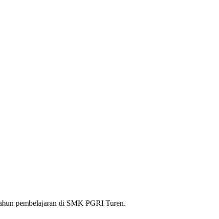
 tahun pembelajaran di SMK PGRI Turen.