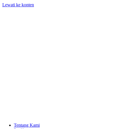
Lewati ke konten
Tentang Kami