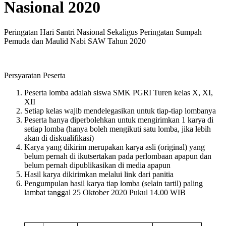
Nasional 2020
Peringatan Hari Santri Nasional Sekaligus Peringatan Sumpah
Pemuda dan Maulid Nabi SAW Tahun 2020
Persyaratan Peserta
Peserta lomba adalah siswa SMK PGRI Turen kelas X, XI,
XII
Setiap kelas wajib mendelegasikan untuk tiap-tiap lombanya
Peserta hanya diperbolehkan untuk mengirimkan 1 karya di
setiap lomba (hanya boleh mengikuti satu lomba, jika lebih
akan di diskualifikasi)
Karya yang dikirim merupakan karya asli (original) yang
belum pernah di ikutsertakan pada perlombaan apapun dan
belum pernah dipublikasikan di media apapun
Hasil karya dikirimkan melalui link dari panitia
Pengumpulan hasil karya tiap lomba (selain tartil) paling
lambat tanggal 25 Oktober 2020 Pukul 14.00 WIB