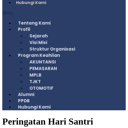
Hubungi Kami
Menu
Tentang Kami
Profil
Sejarah
Visi Misi
Struktur Organisasi
Program Keahlian
AKUNTANSI
PEMASARAN
MPLB
TJKT
OTOMOTIF
Alumni
PPDB
Hubungi Kami
Peringatan Hari Santri