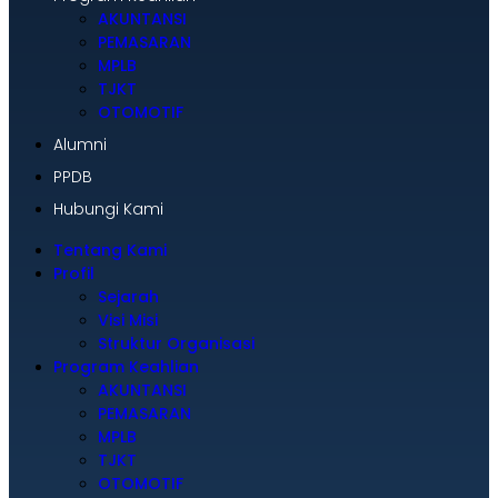
AKUNTANSI
PEMASARAN
MPLB
TJKT
OTOMOTIF
Alumni
PPDB
Hubungi Kami
Tentang Kami
Profil
Sejarah
Visi Misi
Struktur Organisasi
Program Keahlian
AKUNTANSI
PEMASARAN
MPLB
TJKT
OTOMOTIF