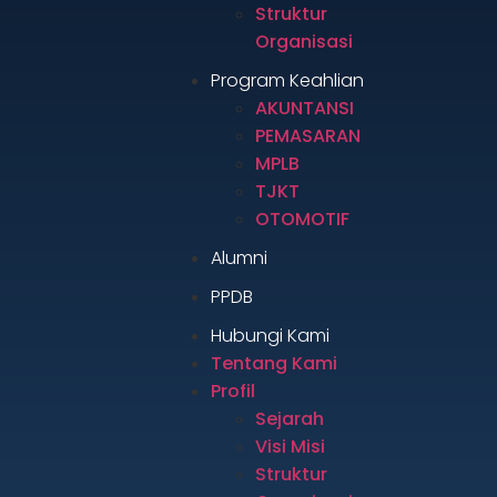
Struktur
Organisasi
Program Keahlian
AKUNTANSI
PEMASARAN
MPLB
TJKT
OTOMOTIF
Alumni
PPDB
Hubungi Kami
Tentang Kami
Profil
Sejarah
Visi Misi
Struktur