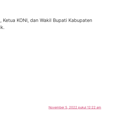
, Ketua KONI, dan Wakil Bupati Kabupaten
k.
November 5, 2022 pukul 12:22 am