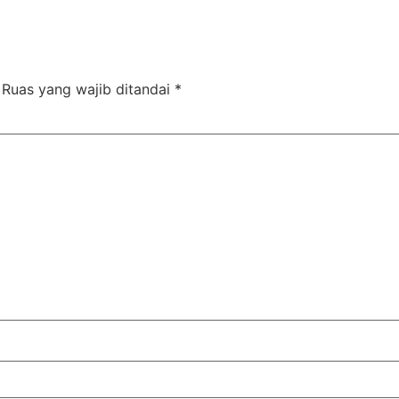
Ruas yang wajib ditandai
*