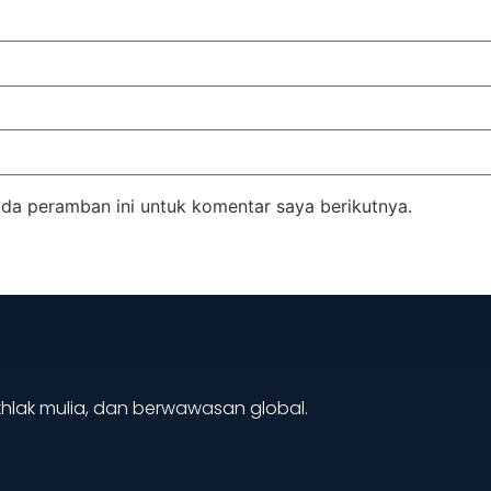
da peramban ini untuk komentar saya berikutnya.
akhlak mulia, dan berwawasan global.