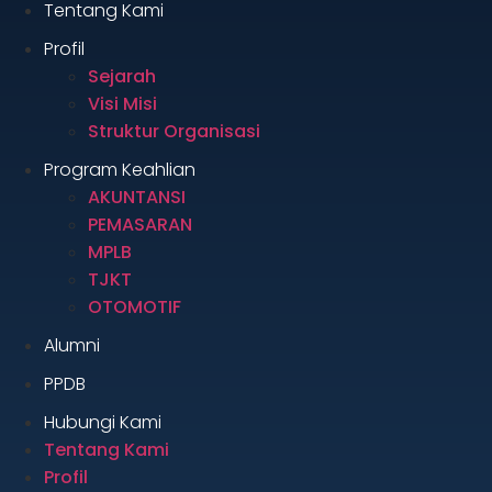
Tentang Kami
Profil
Sejarah
Visi Misi
Struktur Organisasi
Program Keahlian
AKUNTANSI
PEMASARAN
MPLB
TJKT
OTOMOTIF
Alumni
PPDB
Hubungi Kami
Tentang Kami
Profil