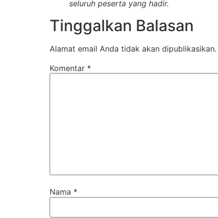
seluruh peserta yang hadir.
Tinggalkan Balasan
Alamat email Anda tidak akan dipublikasikan.
Komentar
*
Nama
*