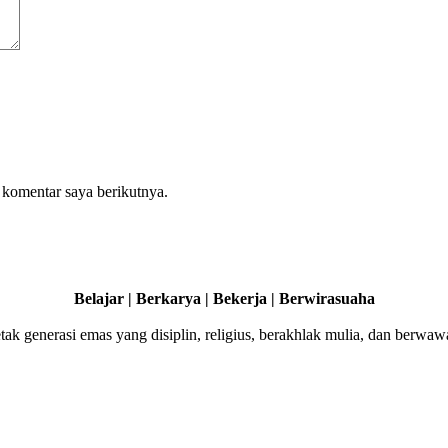
 komentar saya berikutnya.
Belajar | Berkarya | Bekerja | Berwirasuaha
ak generasi emas yang disiplin, religius, berakhlak mulia, dan berwaw