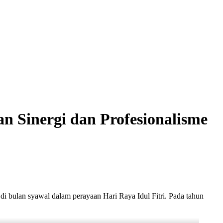
 Sinergi dan Profesionalisme
di bulan syawal dalam perayaan Hari Raya Idul Fitri. Pada tahun