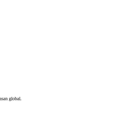
asan global.