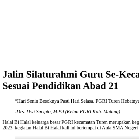
Jalin Silaturahmi Guru Se-Kec
Sesuai Pendidikan Abad 21
“Hari Senin Besoknya Pasti Hari Selasa, PGRI Turen Hebatny
-Drs. Dwi Sucipto, M.Pd (Ketua PGRI Kab. Malang)
Halal Bi Halal keluarga besar PGRI kecamatan Turen merupakan kegiat
2023, kegiatan Halal Bi Halal kali ini bertempat di Aula SMA Negeri 