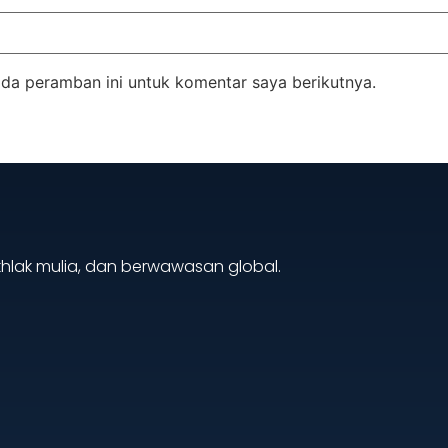
da peramban ini untuk komentar saya berikutnya.
akhlak mulia, dan berwawasan global.