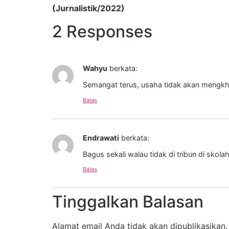
(Jurnalistik/2022)
2 Responses
Wahyu
berkata:
Semangat terus, usaha tidak akan mengkhi
Balas
Endrawati
berkata:
Bagus sekali walau tidak di tribun di skol
Balas
Tinggalkan Balasan
Alamat email Anda tidak akan dipublikasikan.