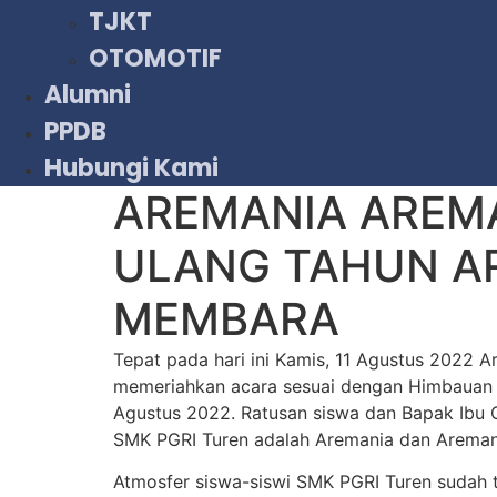
TJKT
OTOMOTIF
Alumni
PPDB
Hubungi Kami
AREMANIA AREM
ULANG TAHUN A
MEMBARA
Tepat pada hari ini Kamis, 11 Agustus 2022 
memeriahkan acara sesuai dengan Himbauan 
Agustus 2022. Ratusan siswa dan Bapak Ibu G
SMK PGRI Turen adalah Aremania dan Aremanit
Atmosfer siswa-siswi SMK PGRI Turen sudah 