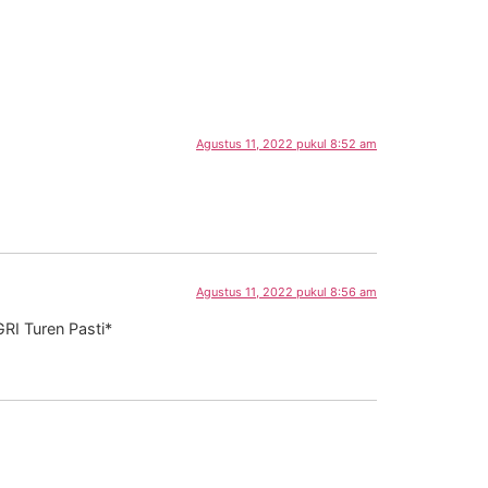
Agustus 11, 2022 pukul 8:52 am
Agustus 11, 2022 pukul 8:56 am
GRI Turen Pasti*