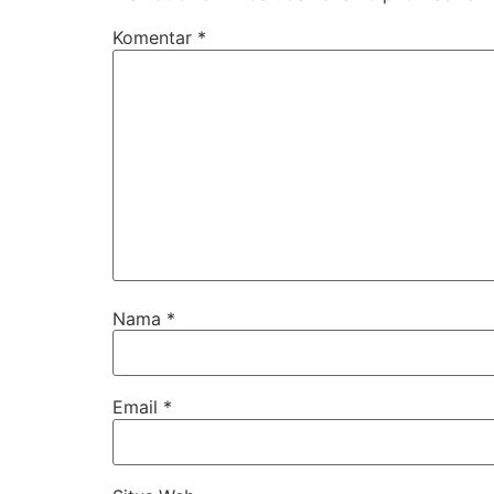
Komentar
*
Nama
*
Email
*