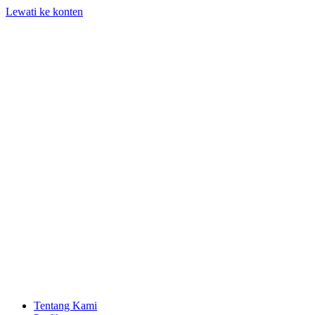
Lewati ke konten
Tentang Kami