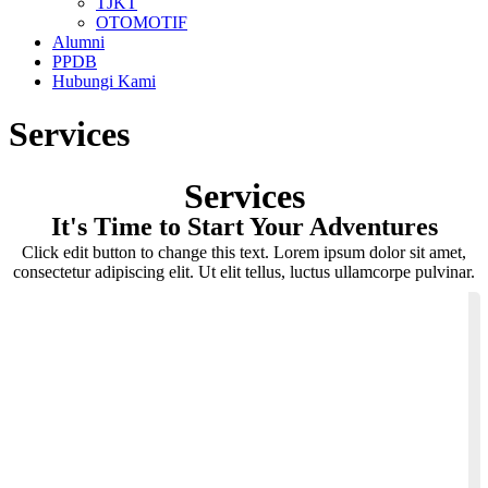
TJKT
OTOMOTIF
Alumni
PPDB
Hubungi Kami
Services
Services
It's Time to Start Your Adventures
Click edit button to change this text. Lorem ipsum dolor sit amet,
consectetur adipiscing elit. Ut elit tellus, luctus ullamcorpe pulvinar.