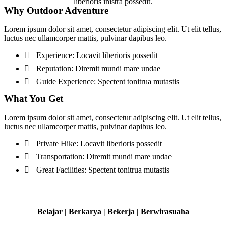
liberioris inistra possedit.
Why Outdoor Adventure
Lorem ipsum dolor sit amet, consectetur adipiscing elit. Ut elit tellus,
luctus nec ullamcorper mattis, pulvinar dapibus leo.
Experience: Locavit liberioris possedit
Reputation: Diremit mundi mare undae
Guide Experience: Spectent tonitrua mutastis
What You Get
Lorem ipsum dolor sit amet, consectetur adipiscing elit. Ut elit tellus,
luctus nec ullamcorper mattis, pulvinar dapibus leo.
Private Hike: Locavit liberioris possedit
Transportation: Diremit mundi mare undae
Great Facilities: Spectent tonitrua mutastis
Belajar | Berkarya | Bekerja | Berwirasuaha