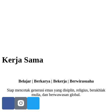
Kerja Sama
Belajar | Berkarya | Bekerja | Berwirasuaha
Siap mencetak generasi emas yang disiplin, religius, berakhlak
mulia, dan berwawasan global.