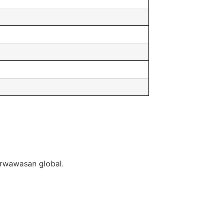
erwawasan global.