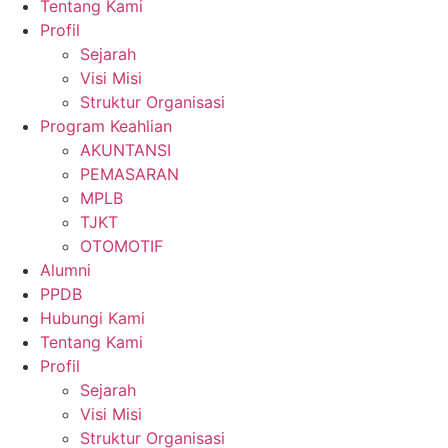
Tentang Kami
Profil
Sejarah
Visi Misi
Struktur Organisasi
Program Keahlian
AKUNTANSI
PEMASARAN
MPLB
TJKT
OTOMOTIF
Alumni
PPDB
Hubungi Kami
Tentang Kami
Profil
Sejarah
Visi Misi
Struktur Organisasi