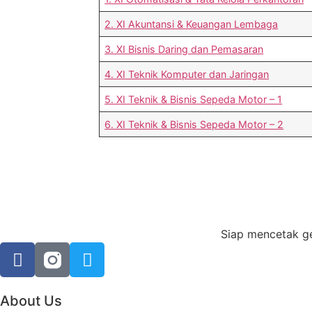
2. XI Akuntansi & Keuangan Lembaga
3. XI Bisnis Daring dan Pemasaran
4. XI Teknik Komputer dan Jaringan
5. XI Teknik & Bisnis Sepeda Motor – 1
6. XI Teknik & Bisnis Sepeda Motor – 2
Siap mencetak ge
About Us