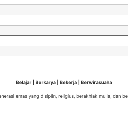
Belajar | Berkarya | Bekerja | Berwirasuaha
nerasi emas yang disiplin, religius, berakhlak mulia, dan b